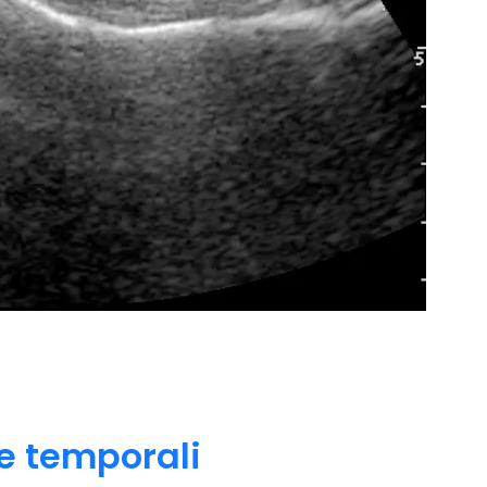
 e temporali