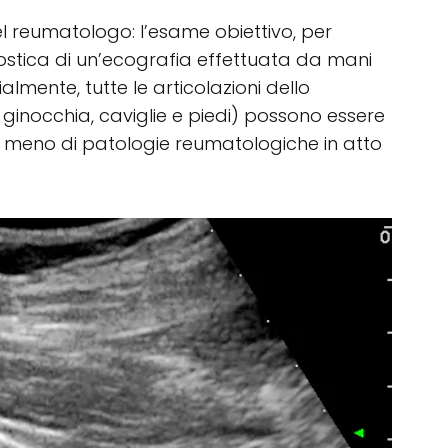
 reumatologo: l’esame obiettivo, per
ostica di un’ecografia effettuata da mani
ente, tutte le articolazioni dello
 ginocchia, caviglie e piedi) possono essere
 o meno di patologie reumatologiche in atto