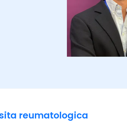
isita reumatologica