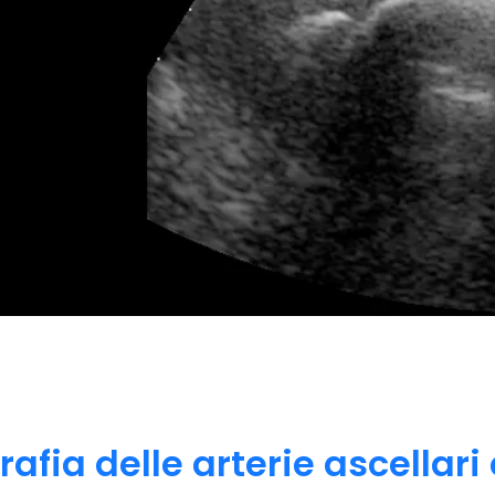
rafia delle arterie ascellari