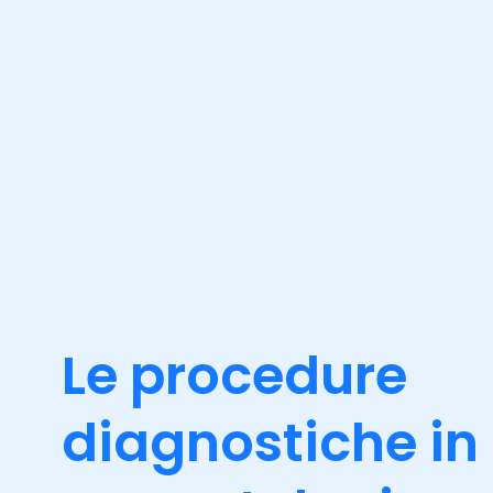
Le procedure
diagnostiche in