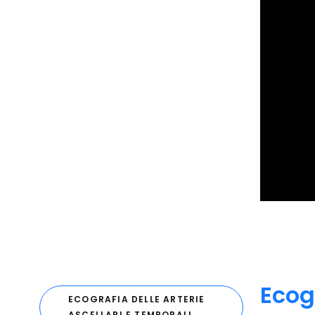
Ecog
ECOGRAFIA DELLE ARTERIE
ASCELLARI E TEMPORALI