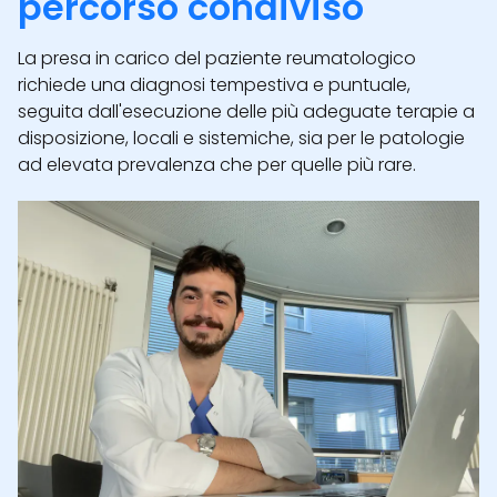
percorso condiviso
La presa in carico del paziente reumatologico
richiede una diagnosi tempestiva e puntuale,
seguita dall'esecuzione delle più adeguate terapie a
disposizione, locali e sistemiche, sia per le patologie
ad elevata prevalenza che per quelle più rare.